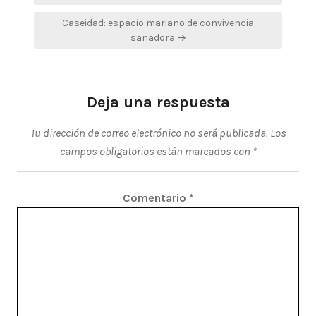
entradas
Caseidad: espacio mariano de convivencia
sanadora →
Deja una respuesta
Tu dirección de correo electrónico no será publicada.
Los
campos obligatorios están marcados con
*
Comentario
*