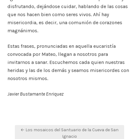
disfrutando, dejándose cuidar, hablando de las cosas
que nos hacen bien como seres vivos. Ahí hay
misericordia, es decir, una comunión de corazones
magnánimos.
Estas frases, pronunciadas en aquella eucaristía
convocada por Mateo, llegan a nosotros para
invitarnos a sanar. Escuchemos cada quien nuestras
heridas y las de los demás y seamos misericordes con
nosotros mismos.
Javier Bustamante Enriquez
Navegación
← Los mosaicos del Santuario de la Cueva de San
de
Ignacio