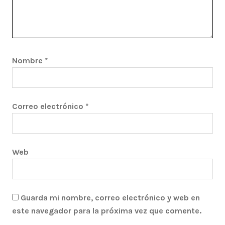
Nombre
*
Correo electrónico
*
Web
Guarda mi nombre, correo electrónico y web en
este navegador para la próxima vez que comente.