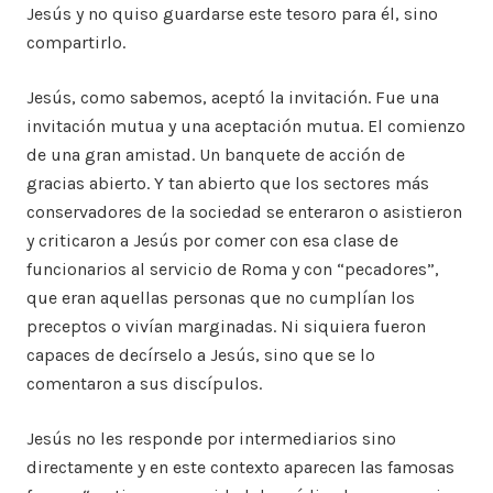
Jesús y no quiso guardarse este tesoro para él, sino
compartirlo.
Jesús, como sabemos, aceptó la invitación. Fue una
invitación mutua y una aceptación mutua. El comienzo
de una gran amistad. Un banquete de acción de
gracias abierto. Y tan abierto que los sectores más
conservadores de la sociedad se enteraron o asistieron
y criticaron a Jesús por comer con esa clase de
funcionarios al servicio de Roma y con “pecadores”,
que eran aquellas personas que no cumplían los
preceptos o vivían marginadas. Ni siquiera fueron
capaces de decírselo a Jesús, sino que se lo
comentaron a sus discípulos.
Jesús no les responde por intermediarios sino
directamente y en este contexto aparecen las famosas