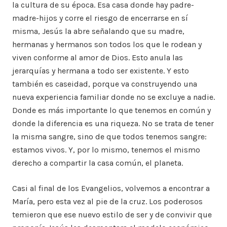
la cultura de su época. Esa casa donde hay padre-
madre-hijos y corre el riesgo de encerrarse en sí
misma, Jesús la abre señalando que su madre,
hermanas y hermanos son todos los que le rodean y
viven conforme al amor de Dios. Esto anula las
jerarquías y hermana a todo ser existente. Y esto
también es caseidad, porque va construyendo una
nueva experiencia familiar donde no se excluye a nadie.
Donde es más importante lo que tenemos en común y
donde la diferencia es una riqueza. No se trata de tener
la misma sangre, sino de que todos tenemos sangre:
estamos vivos. Y, por lo mismo, tenemos el mismo
derecho a compartir la casa común, el planeta.
Casi al final de los Evangelios, volvemos a encontrar a
María, pero esta vez al pie de la cruz. Los poderosos
temieron que ese nuevo estilo de ser y de convivir que