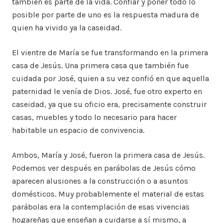
también es parte de la vida. Confiar y poner todo lo
posible por parte de uno es la respuesta madura de
quien ha vivido ya la caseidad.
El vientre de María se fue transformando en la primera
casa de Jesús. Una primera casa que también fue
cuidada por José, quien a su vez confió en que aquella
paternidad le venía de Dios. José, fue otro experto en
caseidad, ya que su oficio era, precisamente construir
casas, muebles y todo lo necesario para hacer
habitable un espacio de convivencia.
Ambos, María y José, fueron la primera casa de Jesús.
Podemos ver después en parábolas de Jesús cómo
aparecen alusiones a la construcción o a asuntos
domésticos. Muy probablemente el material de estas
parábolas era la contemplación de esas vivencias
hogareñas que enseñan a cuidarse a sí mismo, a