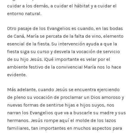
cuidar a los demás, a cuidar el hábitat y a cuidar el
entorno natural.
Otro pasaje de los Evangelios es cuando, en las bodas
de Caná, María se percata de la falta de vino, elemento
esencial de la fiesta. Su intervención ayuda a que la
fiesta siga su curso y desvela la vocación de servicio
de su hijo Jesús. ¡Qué importante es velar por el
ambiente festivo de la convivencia! María nos lo hace
evidente.
Más adelante, cuando Jesús se encuentra ejerciendo
de pleno su vocación de proclamar un Dios amoroso y
nuevas formas de sentirse hijas e hijos suyos, nos
narran los Evangelios que va a buscarle su madre y sus
hermanos. Jesús rompe aquí el molde de los lazos
familiares, tan importantes en muchos aspectos para