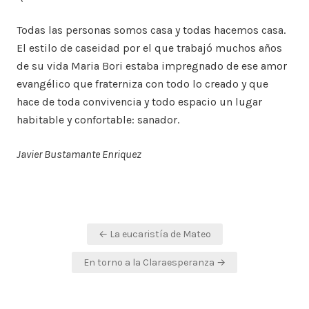
Todas las personas somos casa y todas hacemos casa.
El estilo de caseidad por el que trabajó muchos años
de su vida Maria Bori estaba impregnado de ese amor
evangélico que fraterniza con todo lo creado y que
hace de toda convivencia y todo espacio un lugar
habitable y confortable: sanador.
Javier Bustamante Enriquez
Navegación
← La eucaristía de Mateo
de
En torno a la Claraesperanza →
entradas