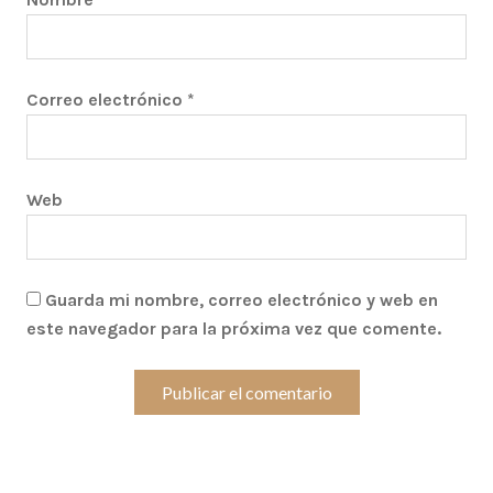
Correo electrónico
*
Web
Guarda mi nombre, correo electrónico y web en
este navegador para la próxima vez que comente.