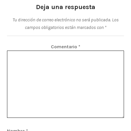
Deja una respuesta
Tu dirección de correo electrónico no será publicada.
Los
campos obligatorios están marcados con
*
Comentario
*
Nombre
*