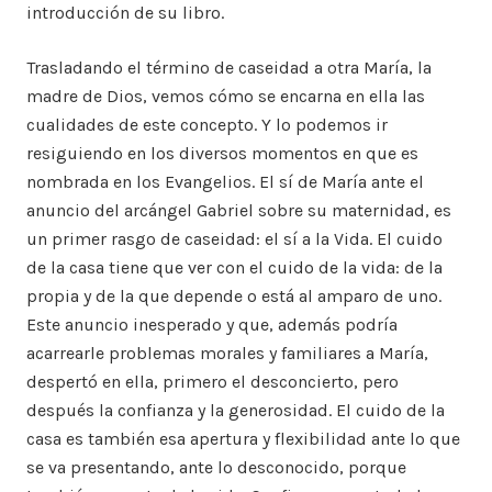
introducción de su libro.
Trasladando el término de caseidad a otra María, la
madre de Dios, vemos cómo se encarna en ella las
cualidades de este concepto. Y lo podemos ir
resiguiendo en los diversos momentos en que es
nombrada en los Evangelios. El sí de María ante el
anuncio del arcángel Gabriel sobre su maternidad, es
un primer rasgo de caseidad: el sí a la Vida. El cuido
de la casa tiene que ver con el cuido de la vida: de la
propia y de la que depende o está al amparo de uno.
Este anuncio inesperado y que, además podría
acarrearle problemas morales y familiares a María,
despertó en ella, primero el desconcierto, pero
después la confianza y la generosidad. El cuido de la
casa es también esa apertura y flexibilidad ante lo que
se va presentando, ante lo desconocido, porque