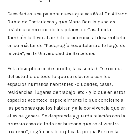
Caseidad
es una palabra nueva que acuñó el Dr. Alfredo
Rubio de Castarlenas y que Maria Bori la puso en
práctica como uno de los pilares de Casabierta.
También la llevó al ámbito académico al desarrollarla
en su máster de “Pedagogía hospitalaria a lo largo de
la vida”, en la Universidad de Barcelona.
Esta disciplina en desarrollo, la caseidad, “se ocupa
del estudio de todo lo que se relaciona con los
espacios humanos habitables –ciudades, casas,
residencias, lugares de trabajo, etc.– y lo que en estos
espacios acontece, especialmente lo que concierne a
las personas que los habitan y a la convivencia que en
ellas se genera. Se desprende y guarda relación con la
primera casa de todo ser humano que es el vientre
materno”, según nos lo explica la propia Bori en la