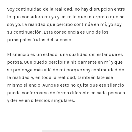
Soy continuidad de la realidad, no hay disrupción entre
lo que considero mi yo y entre lo que interpreto que no
soy yo. La realidad que percibo continúa en mí, yo soy
su continuación. Esta consciencia es uno de los
principales frutos del silencio.
El silencio es un estado, una cualidad del estar que es
porosa. Que puedo percibirla nítidamente en mí y que
se prolonga más allá de mí porque soy continuidad de
la realidad y, en toda la realidad, también late ese
mismo silencio. Aunque esto no quita que ese silencio
pueda conformarse de forma diferente en cada persona
y derive en silencios singulares.