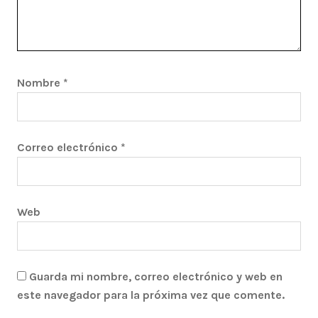
Nombre
*
Correo electrónico
*
Web
Guarda mi nombre, correo electrónico y web en
este navegador para la próxima vez que comente.