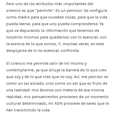
Pero uno de los atributos más importantes del
silencio es que “permite”. Es un
permisor
. Se configura
como medio para que sucedan cosas, para que la vida
pueda leerse, para que uno pueda comprenderse. Ya
que va depurando la información que tenemos de
nosotros mismos para quedarnos con lo esencial, con
la esencia de lo que somos. Y, muchas veces, en este
despojarse de lo no esencial, confronta.
El silencio me permite salir de mí mismo y
contemplarme, ya que diluye la barrera de lo que creo
que soy y de lo que creo que no soy. Así, me percibo no
como un ser aislado, sino como un ser que es fruto de
una realidad: mis átomos son materia de esa misma
realidad, mis pensamientos provienen de un momento
cultural determinado, mi ADN proviene de seres que le
han transmitido la vida.