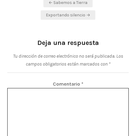
Navegación
← Sabemos a Tierra
de
Exportando silencio →
entradas
Deja una respuesta
Tu dirección de correo electrónico no será publicada.
Los
campos obligatorios están marcados con
*
Comentario
*