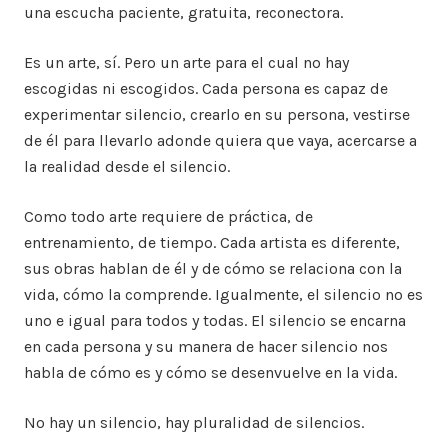
una escucha paciente, gratuita, reconectora.
Es un arte, sí. Pero un arte para el cual no hay
escogidas ni escogidos. Cada persona es capaz de
experimentar silencio, crearlo en su persona, vestirse
de él para llevarlo adonde quiera que vaya, acercarse a
la realidad desde el silencio.
Como todo arte requiere de práctica, de
entrenamiento, de tiempo. Cada artista es diferente,
sus obras hablan de él y de cómo se relaciona con la
vida, cómo la comprende. Igualmente, el silencio no es
uno e igual para todos y todas. El silencio se encarna
en cada persona y su manera de hacer silencio nos
habla de cómo es y cómo se desenvuelve en la vida.
No hay un silencio, hay pluralidad de silencios.