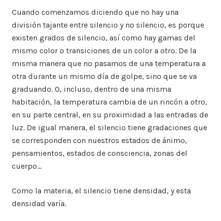
Cuando comenzamos diciendo que no hay una
división tajante entre silencio y no silencio, es porque
existen grados de silencio, así como hay gamas del
mismo color o transiciones de un color a otro. De la
misma manera que no pasamos de una temperatura a
otra durante un mismo día de golpe, sino que se va
graduando. O, incluso, dentro de una misma
habitación, la temperatura cambia de un rincón a otro,
en su parte central, en su proximidad a las entradas de
luz. De igual manera, el silencio tiene gradaciones que
se corresponden con nuestros estados de ánimo,
pensamientos, estados de consciencia, zonas del
cuerpo…
Como la materia, el silencio tiene densidad, y esta
densidad varía.