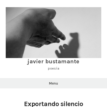
Skip
to
content
javier bustamante
poesía
Menu
Exportando silencio