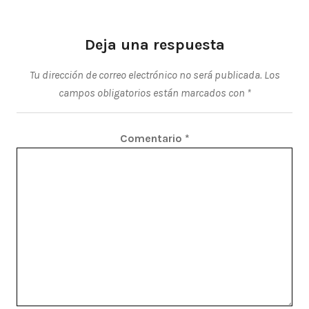
Deja una respuesta
Tu dirección de correo electrónico no será publicada.
Los
campos obligatorios están marcados con
*
Comentario
*