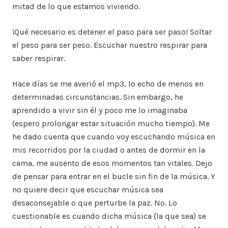
mitad de lo que estamos viviendo.
¡Qué necesario es detener el paso para ser paso! Soltar
el peso para ser peso. Escuchar nuestro respirar para
saber respirar.
Hace días se me averió el mp3, lo echo de menos en
determinadas circunstancias. Sin embargo, he
aprendido a vivir sin él y poco me lo imaginaba
(espero prolongar estar situación mucho tiempo). Me
he dado cuenta que cuando voy escuchando música en
mis recorridos por la ciudad o antes de dormir en la
cama, me ausento de esos momentos tan vitales. Dejo
de pensar para entrar en el bucle sin fin de la música. Y
no quiere decir que escuchar música sea
desaconsejable o que perturbe la paz. No. Lo
cuestionable es cuando dicha música (la que sea) se