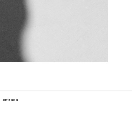
entrada