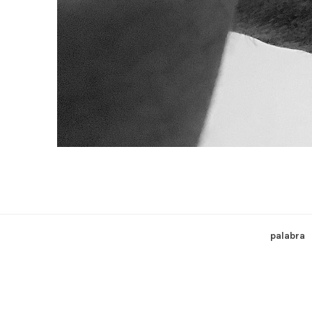
palabra