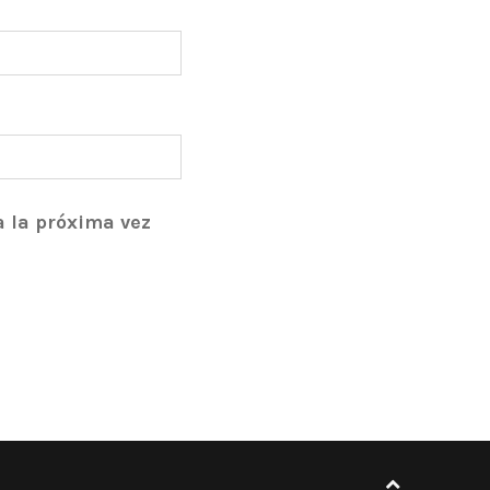
a la próxima vez