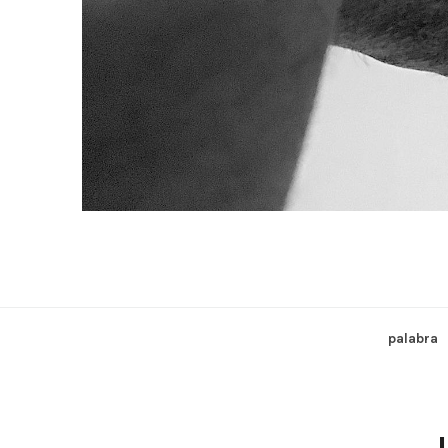
palabra