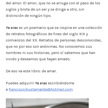
del amor. El amor, que no se arruga con el paso de los
siglos y brota de un ser y se dirige a otro, sin
distinción de ningún tipo.
Ya eras
es un poemario que se inspira en una colección
de retratos fotográficos de fines del siglo XIX y
comienzos del XX. Retratos de personas desconocidas,
que no por eso son anónimas. No conocemos sus
nombres ni sus historias, pero sí sabemos que han
vivido y deseamos que hayan amado.
De eso va este libro: de amar.
Puedes adquirir
Ya eras
escribiéndome
a
franciscojbustamante@hotmail.com