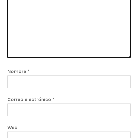
Nombre
*
Correo electrónico
*
Web