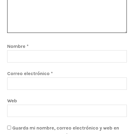
Nombre
*
Correo electrónico
*
Web
Guarda mi nombre, correo electrónico y web en