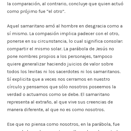
la comparación, al contrario, concluye que quien actuó
como prójimo fue “el otro”.
Aquel samaritano amó al hombre en desgracia como a
sí mismo. La compasión implica padecer con el otro,
ponerse en su circunstancia, lo cual significa consolar:
compartir el mismo solar. La parábola de Jesús no
pone nombres propios a los personajes, tampoco
quiere generalizar haciendo juicios de valor sobre
todos los levitas ni los sacerdotes ni los samaritanos.
Sí explicita que a veces nos cerramos en nuestro
círculo y pensamos que sólo nosotros poseemos la
verdad o actuamos como se debe. El samaritano
representa al extraño, al que vive sus creencias de
manera diferente, al que no es como nosotros.
Ese que no piensa como nosotros, en la parábola, fue