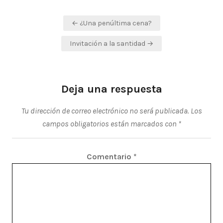
Navegación
← ¿Una penúltima cena?
de
Invitación a la santidad →
entradas
Deja una respuesta
Tu dirección de correo electrónico no será publicada.
Los
campos obligatorios están marcados con
*
Comentario
*