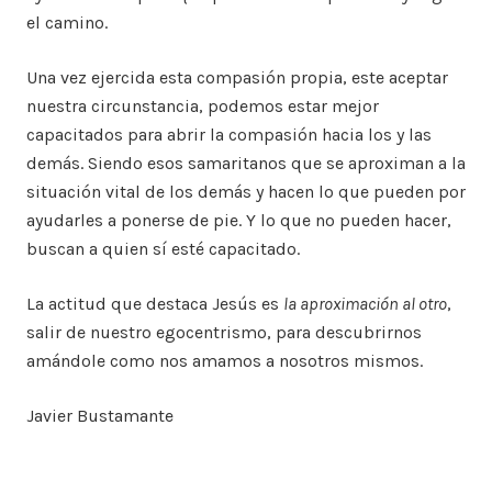
el camino.
Una vez ejercida esta compasión propia, este aceptar
nuestra circunstancia, podemos estar mejor
capacitados para abrir la compasión hacia los y las
demás. Siendo esos samaritanos que se aproximan a la
situación vital de los demás y hacen lo que pueden por
ayudarles a ponerse de pie. Y lo que no pueden hacer,
buscan a quien sí esté capacitado.
La actitud que destaca Jesús es
la aproximación al otro
,
salir de nuestro egocentrismo, para descubrirnos
amándole como nos amamos a nosotros mismos.
Javier Bustamante