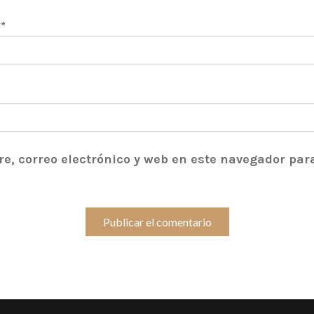
o
*
, correo electrónico y web en este navegador par