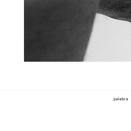
palabra