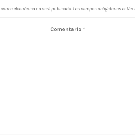
 correo electrónico no será publicada.
Los campos obligatorios están
Comentario
*