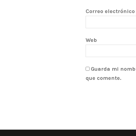
Correo electrónic
Web
Guarda mi nombre
que comente.