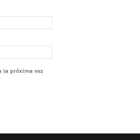
a la próxima vez