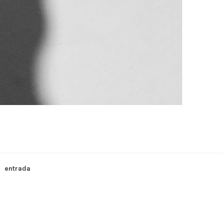
entrada