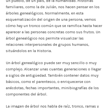
un pueblo, de un país, de la humanidad. Historias
familiares, como la de Julián, nos hacen pensar en los
árboles genealógicos. Normalmente, en esta
esquematización del origen de una persona, vemos
cómo hay un tronco común que se ramifica hasta hacer
aparecer a las personas concretas como sus frutos. Un
árbol genealógico nos permite visualizar las
relaciones interpersonales de grupos humanos,
situándolos en la Historia.
Un árbol genealógico puede ser muy sencillo o muy
complejo. Alcanzar unas cuantas generaciones o llegar
a siglos de antigüedad. También contener datos muy
básicos, como el parentesco, o enriquecerse con
anécdotas, fechas importantes, minibiografías de los
componentes del árbol.
La imagen de árbol nos habla de raíz, tronco, ramas y