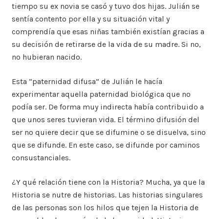
tiempo su ex novia se casó y tuvo dos hijas. Julián se
sentía contento por ella y su situación vital y
comprendía que esas niñas también existían gracias a
su decisión de retirarse de la vida de su madre. Si no,
no hubieran nacido.
Esta “paternidad difusa” de Julián le hacía
experimentar aquella paternidad biológica que no
podía ser. De forma muy indirecta había contribuido a
que unos seres tuvieran vida. El término difusión del
ser no quiere decir que se difumine o se disuelva, sino
que se difunde. En este caso, se difunde por caminos
consustanciales.
¿Y qué relación tiene con la Historia? Mucha, ya que la
Historia se nutre de historias. Las historias singulares
de las personas son los hilos que tejen la Historia de