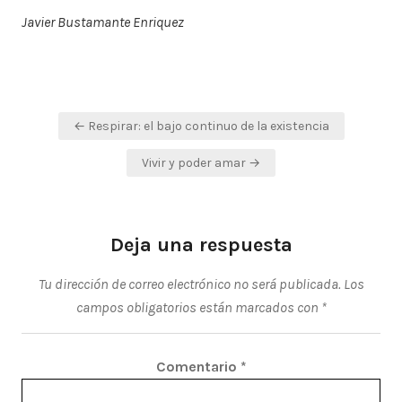
Javier Bustamante Enriquez
Navegación
← Respirar: el bajo continuo de la existencia
de
Vivir y poder amar →
entradas
Deja una respuesta
Tu dirección de correo electrónico no será publicada.
Los
campos obligatorios están marcados con
*
Comentario
*