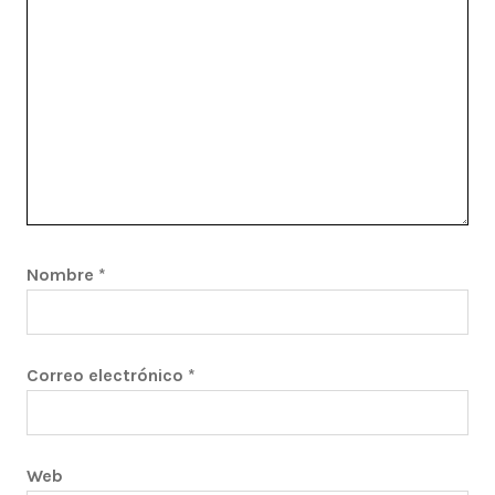
Nombre
*
Correo electrónico
*
Web