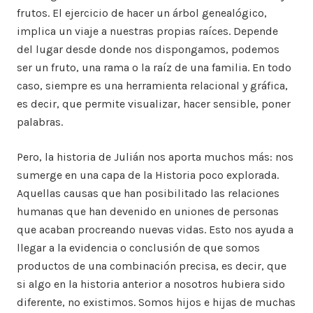
frutos. El ejercicio de hacer un árbol genealógico,
implica un viaje a nuestras propias raíces. Depende
del lugar desde donde nos dispongamos, podemos
ser un fruto, una rama o la raíz de una familia. En todo
caso, siempre es una herramienta relacional y gráfica,
es decir, que permite visualizar, hacer sensible, poner
palabras.
Pero, la historia de Julián nos aporta muchos más: nos
sumerge en una capa de la Historia poco explorada.
Aquellas causas que han posibilitado las relaciones
humanas que han devenido en uniones de personas
que acaban procreando nuevas vidas. Esto nos ayuda a
llegar a la evidencia o conclusión de que somos
productos de una combinación precisa, es decir, que
si algo en la historia anterior a nosotros hubiera sido
diferente, no existimos. Somos hijos e hijas de muchas