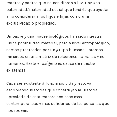
madres y padres que no nos dieron a luz. Hay una
paternidad/maternidad social que tendría que ayudar
a no considerar a los hijos e hijas como una
exclusividad o propiedad.
Un padre y una madre biológicos han sido nuestra
única posibilidad material, pero a nivel antropológico,
somos procreados por un grupo humano. Estamos
inmersos en una matriz de relaciones humanas y no
humanas. Hasta el oxígeno es causa de nuestra
existencia.
Cada ser existente difundimos vida y, eso, va
escribiendo historias que construyen la Historia.
Apreciarlo de esta manera nos hace más
contemporáneos y más solidarios de las personas que
nos rodean.