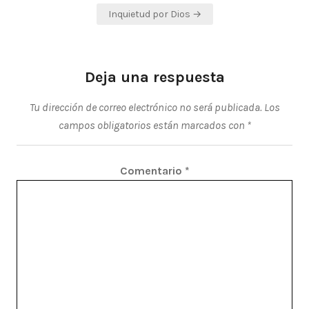
de
Inquietud por Dios →
entradas
Deja una respuesta
Tu dirección de correo electrónico no será publicada.
Los
campos obligatorios están marcados con
*
Comentario
*