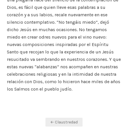
Dios, es fácil que quien lleve esas palabras a su
corazón y a sus labios, recale nuevamente en ese
silencio contemplativo. “No tengáis miedo”, dejó
dicho Jesús en muchas ocasiones. No tengamos
miedo en crear odres nuevos para el vino nuevo:
nuevas composiciones inspiradas por el Espíritu
Santo que recojan lo que la experiencia de un Jesús
resucitado va sembrando en nuestros corazones. Y que
estas nuevas “alabanzas” nos acompañen en nuestras
celebraciones religiosas y en la intimidad de nuestra
relación con Dios, como lo hicieron hace miles de años
los Salmos con el pueblo judío.
Navegación
← Claustredad