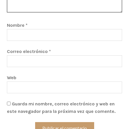
Nombre
*
Correo electrónico
*
Web
Guarda mi nombre, correo electrónico y web en
este navegador para la próxima vez que comente.