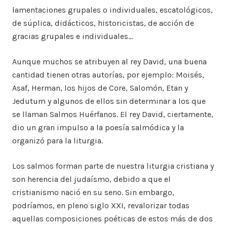
lamentaciones grupales o individuales, escatológicos,
de súplica, didácticos, historicistas, de acción de
gracias grupales e individuales…
Aunque muchos se atribuyen al rey David, una buena
cantidad tienen otras autorías, por ejemplo: Moisés,
Asaf, Herman, los hijos de Core, Salomón, Etan y
Jedutum y algunos de ellos sin determinar a los que
se llaman Salmos Huérfanos. El rey David, ciertamente,
dio un gran impulso a la poesía salmódica y la
organizó para la liturgia.
Los salmos forman parte de nuestra liturgia cristiana y
son herencia del judaísmo, debido a que el
cristianismo nació en su seno. Sin embargo,
podríamos, en pleno siglo XXI, revalorizar todas
aquellas composiciones poéticas de estos más de dos