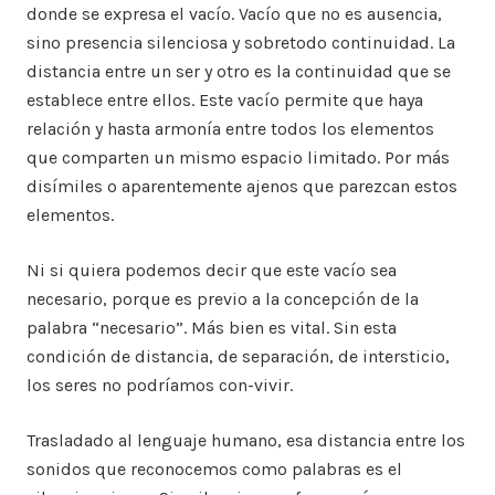
donde se expresa el vacío. Vacío que no es ausencia,
sino presencia silenciosa y sobretodo continuidad. La
distancia entre un ser y otro es la continuidad que se
establece entre ellos. Este vacío permite que haya
relación y hasta armonía entre todos los elementos
que comparten un mismo espacio limitado. Por más
disímiles o aparentemente ajenos que parezcan estos
elementos.
Ni si quiera podemos decir que este vacío sea
necesario, porque es previo a la concepción de la
palabra “necesario”. Más bien es vital. Sin esta
condición de distancia, de separación, de intersticio,
los seres no podríamos con-vivir.
Trasladado al lenguaje humano, esa distancia entre los
sonidos que reconocemos como palabras es el