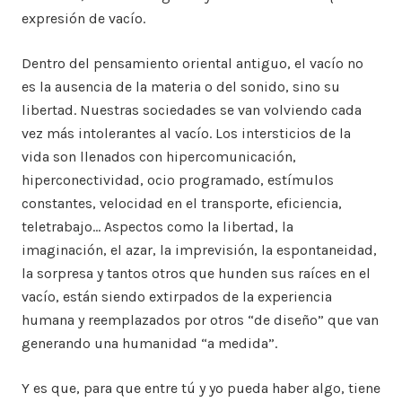
expresión de vacío.
Dentro del pensamiento oriental antiguo, el vacío no
es la ausencia de la materia o del sonido, sino su
libertad. Nuestras sociedades se van volviendo cada
vez más intolerantes al vacío. Los intersticios de la
vida son llenados con hipercomunicación,
hiperconectividad, ocio programado, estímulos
constantes, velocidad en el transporte, eficiencia,
teletrabajo… Aspectos como la libertad, la
imaginación, el azar, la imprevisión, la espontaneidad,
la sorpresa y tantos otros que hunden sus raíces en el
vacío, están siendo extirpados de la experiencia
humana y reemplazados por otros “de diseño” que van
generando una humanidad “a medida”.
Y es que, para que entre tú y yo pueda haber algo, tiene