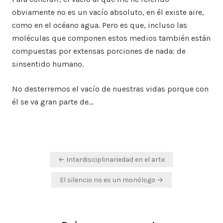
obviamente no es un vacío absoluto, en él existe aire,
como en el océano agua. Pero es que, incluso las
moléculas que componen estos medios también están
compuestas por extensas porciones de nada: de
sinsentido humano.
No desterremos el vacío de nuestras vidas porque con
él se va gran parte de…
Navegación
← Interdisciplinariedad en el arte
de
El silencio no es un monólogo →
entradas