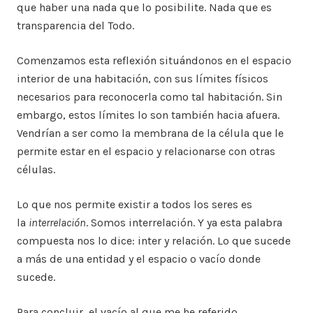
que haber una nada que lo posibilite. Nada que es
transparencia del Todo.
Comenzamos esta reflexión situándonos en el espacio
interior de una habitación, con sus límites físicos
necesarios para reconocerla como tal habitación. Sin
embargo, estos límites lo son también hacia afuera.
Vendrían a ser como la membrana de la célula que le
permite estar en el espacio y relacionarse con otras
células.
Lo que nos permite existir a todos los seres es
la
interrelación
. Somos interrelación. Y ya esta palabra
compuesta nos lo dice: inter y relación. Lo que sucede
a más de una entidad y el espacio o vacío donde
sucede.
Para concluir, el vacío al que me he referido