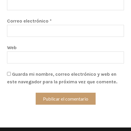
Correo electrónico
*
Web
Guarda mi nombre, correo electrónico y web en
este navegador para la próxima vez que comente.