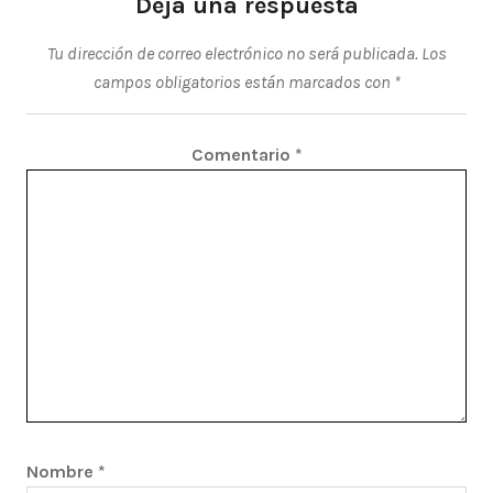
Deja una respuesta
Tu dirección de correo electrónico no será publicada.
Los
campos obligatorios están marcados con
*
Comentario
*
Nombre
*