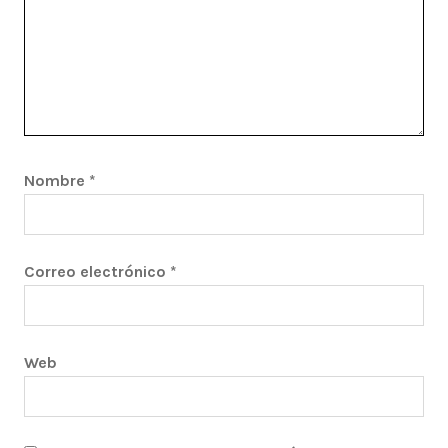
Nombre
*
Correo electrónico
*
Web