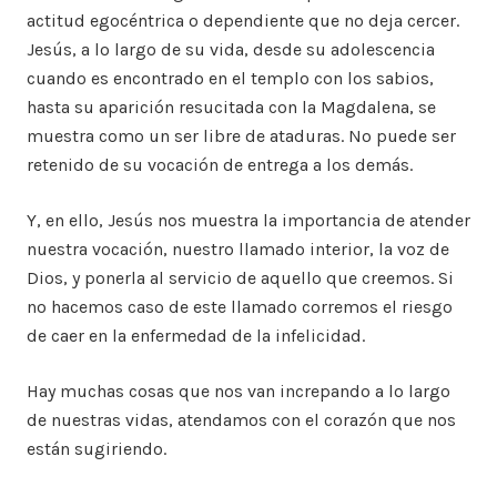
actitud egocéntrica o dependiente que no deja cercer.
Jesús, a lo largo de su vida, desde su adolescencia
cuando es encontrado en el templo con los sabios,
hasta su aparición resucitada con la Magdalena, se
muestra como un ser libre de ataduras. No puede ser
retenido de su vocación de entrega a los demás.
Y, en ello, Jesús nos muestra la importancia de atender
nuestra vocación, nuestro llamado interior, la voz de
Dios, y ponerla al servicio de aquello que creemos. Si
no hacemos caso de este llamado corremos el riesgo
de caer en la enfermedad de la infelicidad.
Hay muchas cosas que nos van increpando a lo largo
de nuestras vidas, atendamos con el corazón que nos
están sugiriendo.