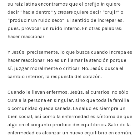
su raíz latina encontramos que el prefijo
in
quiere
decir “hacia dentro” y
crepare
quiere decir “crujir” o
“producir un ruido seco”. El sentido de increpar es,
pues, provocar un ruido interno. En otras palabras:
hacer reaccionar.
Y Jesús, precisamente, lo que busca cuando increpa es
hacer reaccionar. No es un llamar la atención porque
sí, juzgar moralmente o criticar. No. Jesús busca el
cambio interior, la respuesta del corazón.
Cuando le llevan enfermos, Jesús, al curarlos, no sólo
cura a la persona en singular, sino que toda la familia
o comunidad queda sanada. La salud es siempre un
bien social, así como la enfermedad es síntoma de que
algo en el conjunto produce desequilibrios. Salir de la
enfermedad es alcanzar un nuevo equilibrio en común.