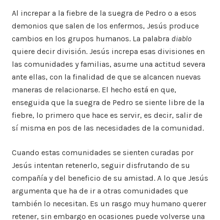
Al increpar a la fiebre de la suegra de Pedro o a esos
demonios que salen de los enfermos, Jesús produce
cambios en los grupos humanos. La palabra
diablo
quiere decir división. Jesús increpa esas divisiones en
las comunidades y familias, asume una actitud severa
ante ellas, con la finalidad de que se alcancen nuevas
maneras de relacionarse. El hecho está en que,
enseguida que la suegra de Pedro se siente libre de la
fiebre, lo primero que hace es servir, es decir, salir de
sí misma en pos de las necesidades de la comunidad.
Cuando estas comunidades se sienten curadas por
Jesús intentan retenerlo, seguir disfrutando de su
compañía y del beneficio de su amistad. A lo que Jesús
argumenta que ha de ir a otras comunidades que
también lo necesitan. Es un rasgo muy humano querer
retener, sin embargo en ocasiones puede volverse una