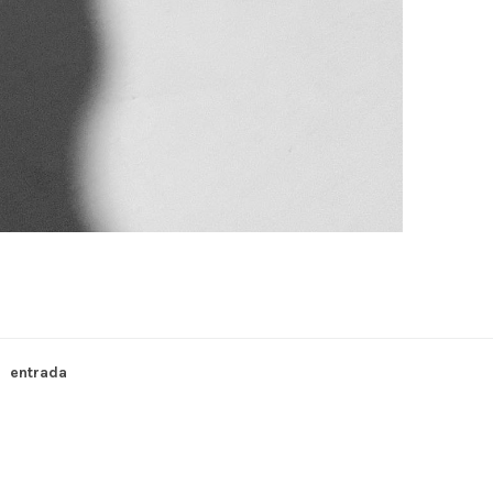
entrada