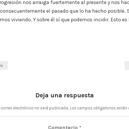
rogresión nos arraiga fuertemente al presente y nos hac
consecuentemente el pasado que lo ha hecho posible.
mos viviendo. Y sobre él sí que podemos incidir. Esto es 
da
Deja una respuesta
 correo electrónico no será publicada.
Los campos obligatorios están
Comentario
*