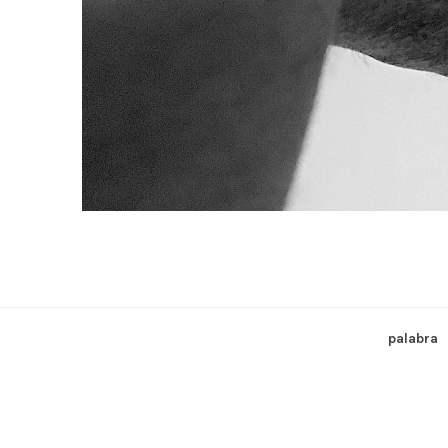
palabra