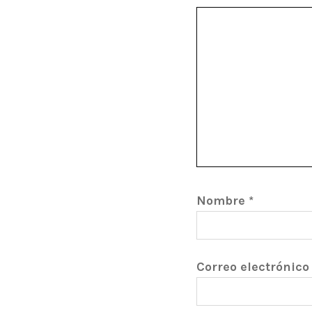
Nombre
*
Correo electrónic