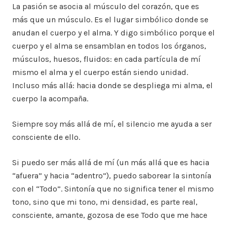
La pasión se asocia al músculo del corazón, que es
más que un músculo. Es el lugar simbólico donde se
anudan el cuerpo y el alma. Y digo simbólico porque el
cuerpo y el alma se ensamblan en todos los órganos,
músculos, huesos, fluidos: en cada partícula de mí
mismo el alma y el cuerpo están siendo unidad.
Incluso más allá: hacia donde se despliega mi alma, el
cuerpo la acompaña.
Siempre soy más allá de mí, el silencio me ayuda a ser
consciente de ello.
Si puedo ser más allá de mí (un más allá que es hacia
“afuera” y hacia “adentro”), puedo saborear la sintonía
con el “Todo”. Sintonía que no significa tener el mismo
tono, sino que mi tono, mi densidad, es parte real,
consciente, amante, gozosa de ese Todo que me hace