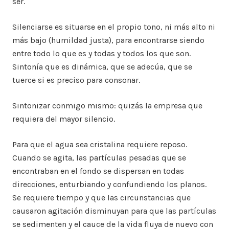
ser.
Silenciarse es situarse en el propio tono, ni más alto ni
más bajo (humildad justa), para encontrarse siendo
entre todo lo que es y todas y todos los que son.
Sintonía que es dinámica, que se adecúa, que se
tuerce si es preciso para consonar.
Sintonizar conmigo mismo: quizás la empresa que
requiera del mayor silencio.
Para que el agua sea cristalina requiere reposo.
Cuando se agita, las partículas pesadas que se
encontraban en el fondo se dispersan en todas
direcciones, enturbiando y confundiendo los planos.
Se requiere tiempo y que las circunstancias que
causaron agitación disminuyan para que las partículas
se sedimenten y el cauce de la vida fluya de nuevo con