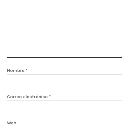
Nombre
*
Correo electrónico
*
Web