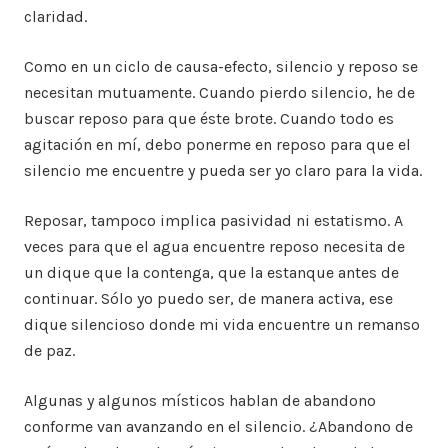
claridad.
Como en un ciclo de causa-efecto, silencio y reposo se
necesitan mutuamente. Cuando pierdo silencio, he de
buscar reposo para que éste brote. Cuando todo es
agitación en mí, debo ponerme en reposo para que el
silencio me encuentre y pueda ser yo claro para la vida.
Reposar, tampoco implica pasividad ni estatismo. A
veces para que el agua encuentre reposo necesita de
un dique que la contenga, que la estanque antes de
continuar. Sólo yo puedo ser, de manera activa, ese
dique silencioso donde mi vida encuentre un remanso
de paz.
Algunas y algunos místicos hablan de abandono
conforme van avanzando en el silencio. ¿Abandono de