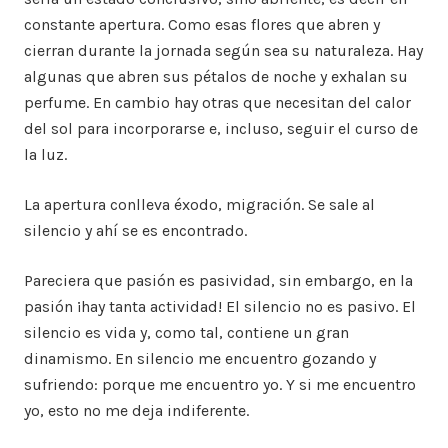
constante apertura. Como esas flores que abren y
cierran durante la jornada según sea su naturaleza. Hay
algunas que abren sus pétalos de noche y exhalan su
perfume. En cambio hay otras que necesitan del calor
del sol para incorporarse e, incluso, seguir el curso de
la luz.
La apertura conlleva éxodo, migración. Se sale al
silencio y ahí se es encontrado.
Pareciera que pasión es pasividad, sin embargo, en la
pasión ¡hay tanta actividad! El silencio no es pasivo. El
silencio es vida y, como tal, contiene un gran
dinamismo. En silencio me encuentro gozando y
sufriendo: porque me encuentro yo. Y si me encuentro
yo, esto no me deja indiferente.