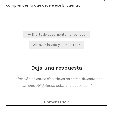
comprender lo que devele ese Encuentro.
Navegación
← El arte de documentar la realidad
de
Abrazar la vida y la muerte →
entradas
Deja una respuesta
Tu dirección de correo electrónico no será publicada.
Los
campos obligatorios están marcados con
*
Comentario
*