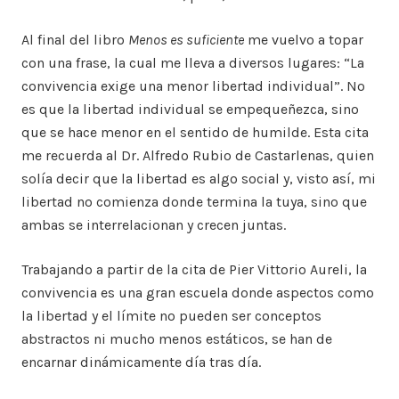
Al final del libro
Menos es suficiente
me vuelvo a topar
con una frase, la cual me lleva a diversos lugares: “La
convivencia exige una menor libertad individual”. No
es que la libertad individual se empequeñezca, sino
que se hace menor en el sentido de humilde. Esta cita
me recuerda al Dr. Alfredo Rubio de Castarlenas, quien
solía decir que la libertad es algo social y, visto así, mi
libertad no comienza donde termina la tuya, sino que
ambas se interrelacionan y crecen juntas.
Trabajando a partir de la cita de Pier Vittorio Aureli, la
convivencia es una gran escuela donde aspectos como
la libertad y el límite no pueden ser conceptos
abstractos ni mucho menos estáticos, se han de
encarnar dinámicamente día tras día.