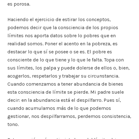
es porosa.
Haciendo el ejercicio de estirar los conceptos,
podemos decir que la consciencia de los propios
límites nos aporta datos sobre lo pobres que en
realidad somos. Poner el acento en la pobreza, es
destacar lo que sí se posee o se es. El pobre es
consciente de lo que tiene y lo que le falta. Topa con
sus límites, los palpa y puede dolerse de ellos o, bien,
acogerlos, respetarlos y trabajar su circunstancia.
Cuando comenzamos a tener abundancia de bienes
esta consciencia de límite se pierde. Mi padre suele
decir: en la abundancia está el despilfarro. Pues sí,
cuando acumulamos más de lo que podemos
gestionar, nos despilfarramos, perdemos consistencia,
tono.