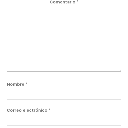
Comentario
*
Nombre
*
Correo electrónico
*