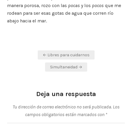
manera porosa, rozo con las
pocas
y los
pocos
que me
rodean para ser esas gotas de agua que corren río
abajo hacia el mar.
Navegación
← Libres para cuidarnos
de
Simultaneidad →
entradas
Deja una respuesta
Tu dirección de correo electrónico no será publicada.
Los
campos obligatorios están marcados con
*