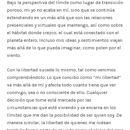
Bajo la perspectiva del límite como lugar de transición
poroso, mi yo no acaba en mí, sino que se continúa
extendiendo en un más allá que son las relaciones
presenciales y virtuales que mantengo, así como sobre
el hábitat donde crezco, el cual está conectado con el
planeta entero. Incluso mis ideas y sentimientos viajan
más allá de lo que pueda imaginar, como polen por el
viento.
Con la libertad sucede lo mismo, tal como venimos
comprendiéndolo. Lo que concibo como “mi libertad”
va más allá de mí y afecta todo cuanto tiene que ver
conmigo, sea o no consciente de ello. Cualquier
decisión que tome está marcada por las
circunstancias que esté viviendo y se encarna en los
límites que me dan la posibilidad de ser quien soy. De
manera similar, la libertad de quienes me rodean