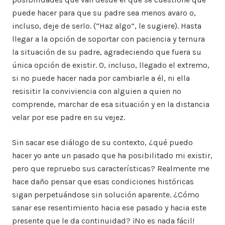
puede hacer para que su padre sea menos avaro o,
incluso, deje de serlo. (“Haz algo”, le sugiere). Hasta
llegar a la opción de soportar con paciencia y ternura
la situación de su padre, agradeciendo que fuera su
única opción de existir. O, incluso, llegado el extremo,
si no puede hacer nada por cambiarle a él, ni ella
resisitir la conviviencia con alguien a quien no
comprende, marchar de esa situación y en la distancia
velar por ese padre en su vejez.
Sin sacar ese diálogo de su contexto, ¿qué puedo
hacer yo ante un pasado que ha posibilitado mi existir,
pero que repruebo sus características? Realmente me
hace daño pensar que esas condiciones históricas
sigan perpetuándose sin solución aparente. ¿Cómo
sanar ese resentimiento hacia ese pasado y hacia este
presente que le da continuidad? ¡No es nada fácil!