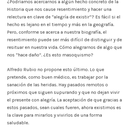
¿Podríamos acercarnos a algún hecho concreto de la
Historia que nos cause resentimiento y hacer una
relectura en clave de “alegría de existir”? Es fácil si el
hecho es lejano en el tiempo y más en la geografía.
Pero, conforme se acerca a nuestra biografía, el
resentimiento puede ser más difícil de distinguir y de
resituar en nuestra vida. Cómo alegrarnos de algo que
nos “hace daño”. ¿Es esto masoquismo?
Alfredo Rubio no propone esto último. Lo que
pretende, como buen médico, es trabajar por la
sanación de las heridas. Hay pasados remotos o
próximos que siguen supurando y que no dejan vivir
el presente con alegría. La aceptación de que gracias a
estos pasados, sean cuales fueren, ahora existimos es
la clave para mirarlos y vivirlos de una forma
saludable.