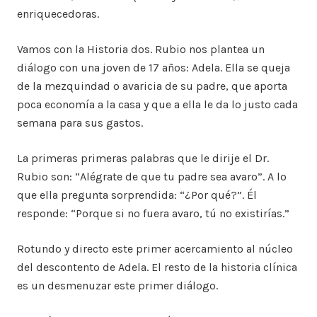
enriquecedoras.
Vamos con la Historia dos. Rubio nos plantea un
diálogo con una joven de 17 años: Adela. Ella se queja
de la mezquindad o avaricia de su padre, que aporta
poca economía a la casa y que a ella le da lo justo cada
semana para sus gastos.
La primeras primeras palabras que le dirije el Dr.
Rubio son: “Alégrate de que tu padre sea avaro”. A lo
que ella pregunta sorprendida: “¿Por qué?”. Él
responde: “Porque si no fuera avaro, tú no existirías.”
Rotundo y directo este primer acercamiento al núcleo
del descontento de Adela. El resto de la historia clínica
es un desmenuzar este primer diálogo.