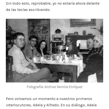
Sin todo esto, reprobable, yo no estaría ahora delante
de las teclas escribiendo.
Fotografía: Archivo familia Enríquez
Pero volvamos un momento a nuestros primeros
interlocutores, Adela y Alfredo. En su diálogo, Adela