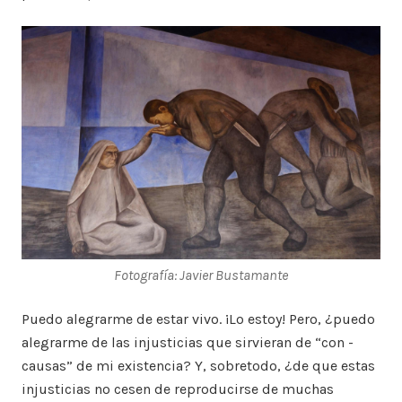
Fotografía: Javier Bustamante
Puedo alegrarme de estar vivo. ¡Lo estoy! Pero, ¿puedo
alegrarme de las injusticias que sirvieran de “con -
causas” de mi existencia? Y, sobretodo, ¿de que estas
injusticias no cesen de reproducirse de muchas