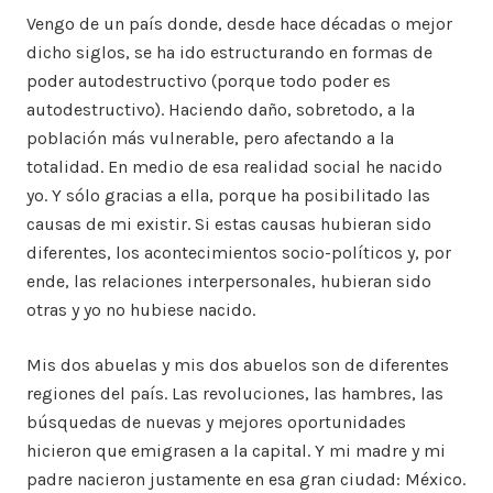
Vengo de un país donde, desde hace décadas o mejor
dicho siglos, se ha ido estructurando en formas de
poder autodestructivo (porque todo poder es
autodestructivo). Haciendo daño, sobretodo, a la
población más vulnerable, pero afectando a la
totalidad. En medio de esa realidad social he nacido
yo. Y sólo gracias a ella, porque ha posibilitado las
causas de mi existir. Si estas causas hubieran sido
diferentes, los acontecimientos socio-políticos y, por
ende, las relaciones interpersonales, hubieran sido
otras y yo no hubiese nacido.
Mis dos abuelas y mis dos abuelos son de diferentes
regiones del país. Las revoluciones, las hambres, las
búsquedas de nuevas y mejores oportunidades
hicieron que emigrasen a la capital. Y mi madre y mi
padre nacieron justamente en esa gran ciudad: México.