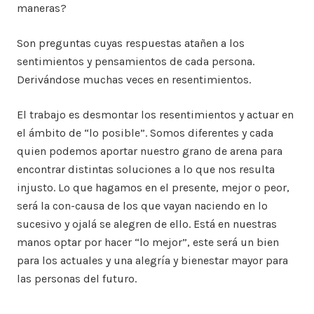
maneras?
Son preguntas cuyas respuestas atañen a los
sentimientos y pensamientos de cada persona.
Derivándose muchas veces en resentimientos.
El trabajo es desmontar los resentimientos y actuar en
el ámbito de “lo posible”. Somos diferentes y cada
quien podemos aportar nuestro grano de arena para
encontrar distintas soluciones a lo que nos resulta
injusto. Lo que hagamos en el presente, mejor o peor,
será la con-causa de los que vayan naciendo en lo
sucesivo y ojalá se alegren de ello. Está en nuestras
manos optar por hacer “lo mejor”, este será un bien
para los actuales y una alegría y bienestar mayor para
las personas del futuro.