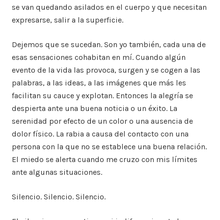
se van quedando asilados en el cuerpo y que necesitan
expresarse, salir a la superficie.
Dejemos que se sucedan. Son yo también, cada una de
esas sensaciones cohabitan en mí. Cuando algún
evento de la vida las provoca, surgen y se cogen a las
palabras, a las ideas, a las imágenes que más les
facilitan su cauce y explotan. Entonces la alegría se
despierta ante una buena noticia o un éxito. La
serenidad por efecto de un color o una ausencia de
dolor físico. La rabia a causa del contacto con una
persona con la que no se establece una buena relación.
El miedo se alerta cuando me cruzo con mis límites
ante algunas situaciones.
Silencio. Silencio. Silencio.