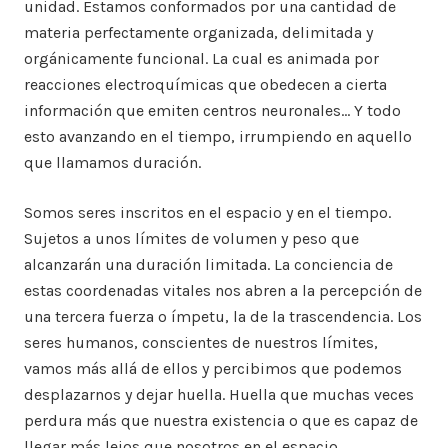
unidad. Estamos conformados por una cantidad de
materia perfectamente organizada, delimitada y
orgánicamente funcional. La cual es animada por
reacciones electroquímicas que obedecen a cierta
información que emiten centros neuronales… Y todo
esto avanzando en el tiempo, irrumpiendo en aquello
que llamamos duración.
Somos seres inscritos en el espacio y en el tiempo.
Sujetos a unos límites de volumen y peso que
alcanzarán una duración limitada. La conciencia de
estas coordenadas vitales nos abren a la percepción de
una tercera fuerza o ímpetu, la de la trascendencia. Los
seres humanos, conscientes de nuestros límites,
vamos más allá de ellos y percibimos que podemos
desplazarnos y dejar huella. Huella que muchas veces
perdura más que nuestra existencia o que es capaz de
llegar más lejos que nosotros en el espacio.