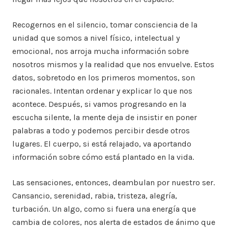
Recogernos en el silencio, tomar consciencia de la
unidad que somos a nivel físico, intelectual y
emocional, nos arroja mucha información sobre
nosotros mismos y la realidad que nos envuelve. Estos
datos, sobretodo en los primeros momentos, son
racionales. Intentan ordenar y explicar lo que nos
acontece. Después, si vamos progresando en la
escucha silente, la mente deja de insistir en poner
palabras a todo y podemos percibir desde otros
lugares. El cuerpo, si está relajado, va aportando
información sobre cómo está plantado en la vida.
Las sensaciones, entonces, deambulan por nuestro ser.
Cansancio, serenidad, rabia, tristeza, alegría,
turbación. Un algo, como si fuera una energía que
cambia de colores, nos alerta de estados de ánimo que